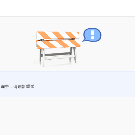
查询中，请刷新重试