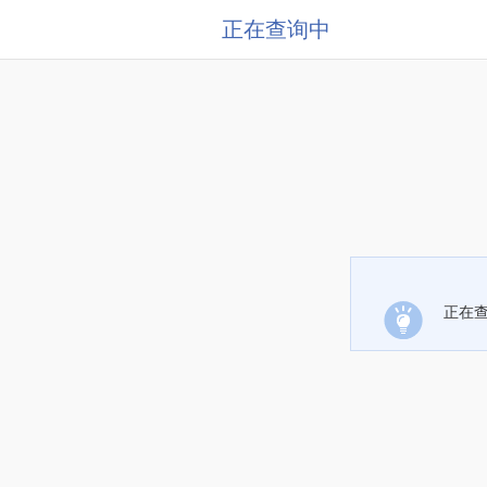
正在查询中
正在