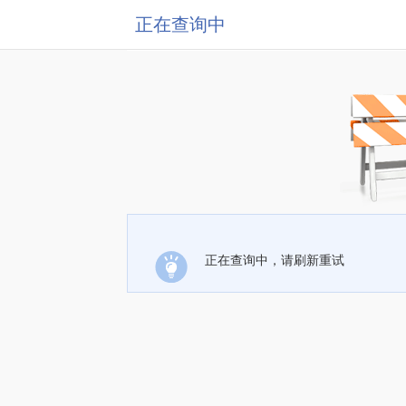
正在查询中
正在查询中，请刷新重试