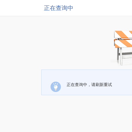
正在查询中
正在查询中，请刷新重试