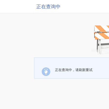
正在查询中
正在查询中，请刷新重试