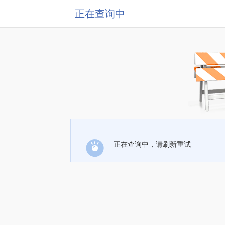
正在查询中
正在查询中，请刷新重试